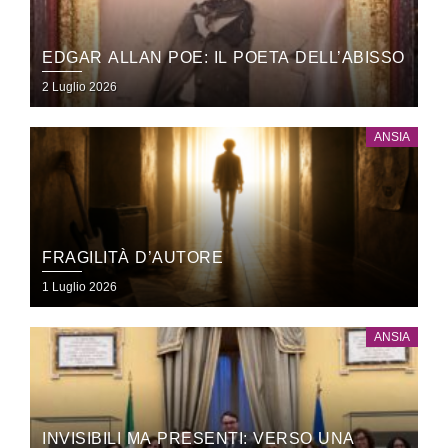
EDGAR ALLAN POE: IL POETA DELL’ABISSO
2 Luglio 2026
ANSIA
FRAGILITÀ D’AUTORE
1 Luglio 2026
ANSIA
INVISIBILI MA PRESENTI: VERSO UNA